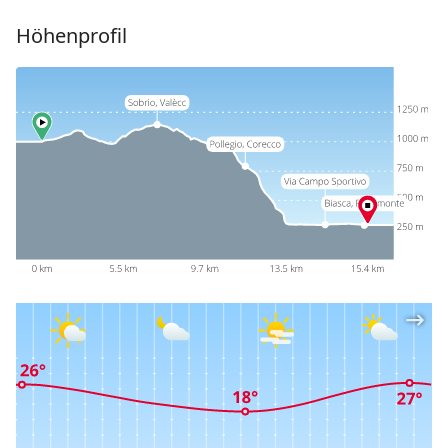
Höhenprofil