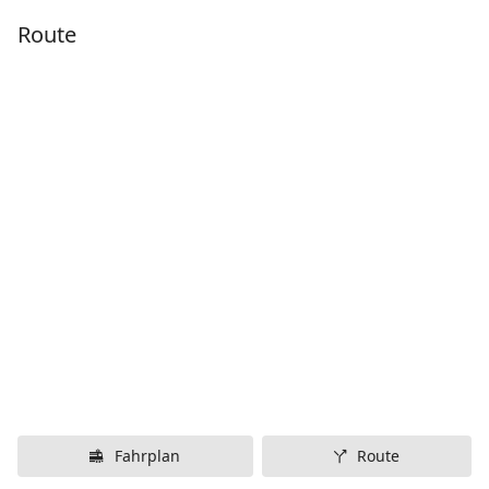
Route
Fahrplan
Route