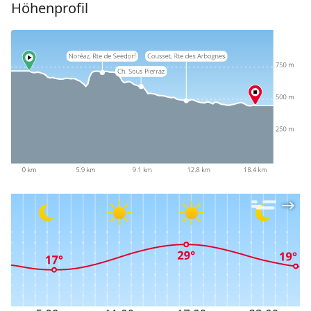
Höhenprofil