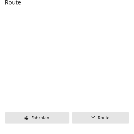
Route
Fahrplan
Route