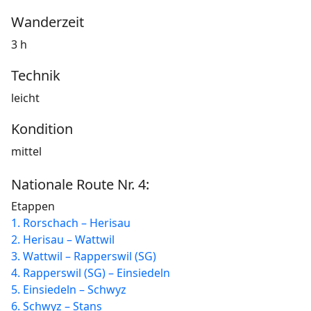
Wanderzeit
3 h
Technik
leicht
Kondition
mittel
Nationale Route Nr. 4:
Etappen
1. Rorschach – Herisau
2. Herisau – Wattwil
3. Wattwil – Rapperswil (SG)
4. Rapperswil (SG) – Einsiedeln
5. Einsiedeln – Schwyz
6. Schwyz – Stans