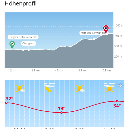
Höhenprofil