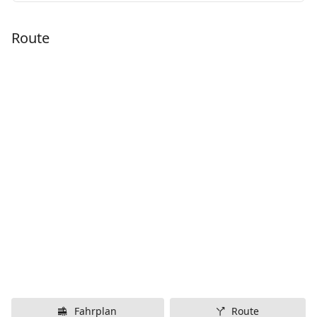
Route
Fahrplan
Route