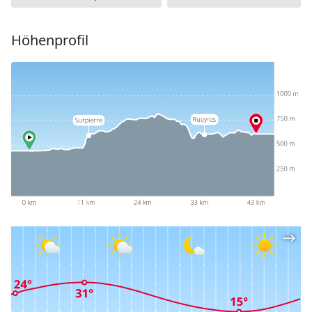
Höhenprofil