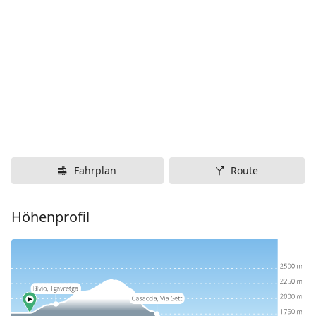
Fahrplan
Route
Höhenprofil