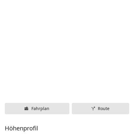
Fahrplan
Route
Höhenprofil