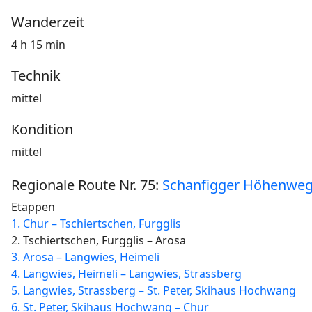
Wanderzeit
4 h 15 min
Technik
mittel
Kondition
mittel
Regionale Route Nr. 75:
Schanfigger Höhenwe
Etappen
1. Chur – Tschiertschen, Furgglis
2. Tschiertschen, Furgglis – Arosa
3. Arosa – Langwies, Heimeli
4. Langwies, Heimeli – Langwies, Strassberg
5. Langwies, Strassberg – St. Peter, Skihaus Hochwang
6. St. Peter, Skihaus Hochwang – Chur