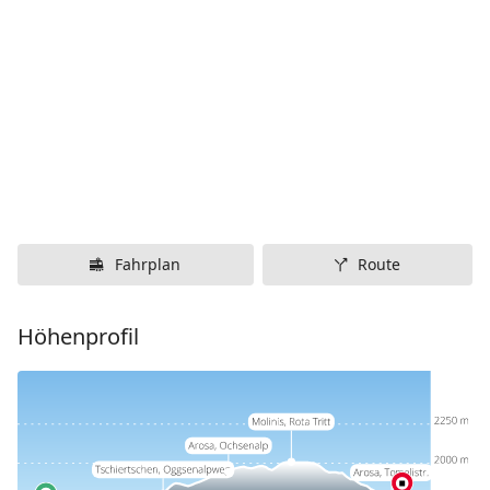
Fahrplan
Route
Höhenprofil