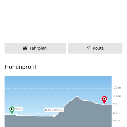
Fahrplan
Route
Höhenprofil