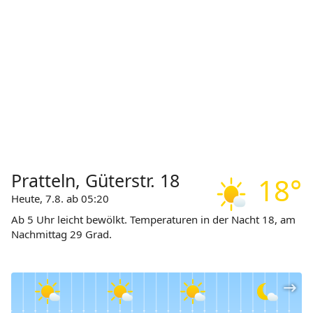
Pratteln, Güterstr. 18
18°
Heute, 7.8. ab 05:20
Ab 5 Uhr leicht bewölkt. Temperaturen in der Nacht 18, am
Nachmittag 29 Grad.