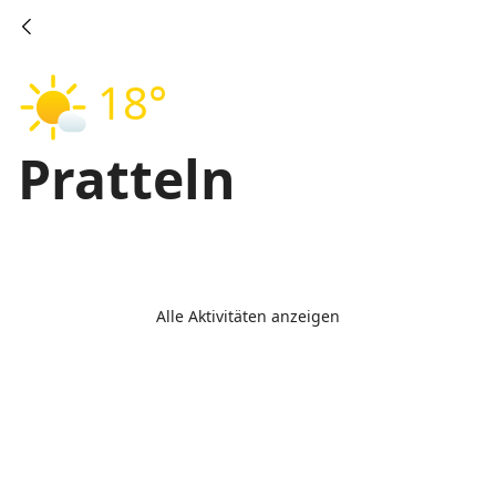
18°
Pratteln
Alle Aktivitäten anzeigen