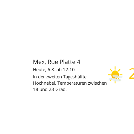
Mex, Rue Platte 4
Heute, 6.8. ab 12:10
In der zweiten Tageshälfte
Hochnebel. Temperaturen zwischen
18 und 23 Grad.