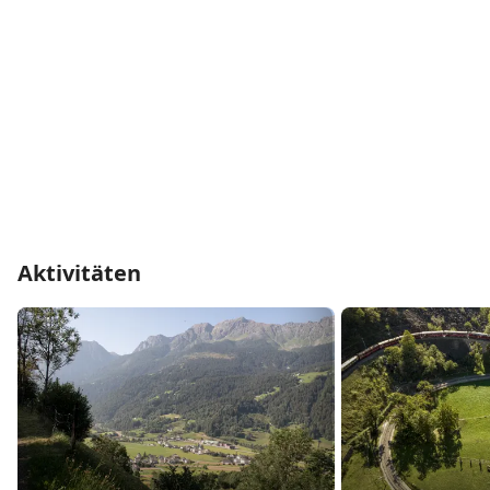
Aktivitäten