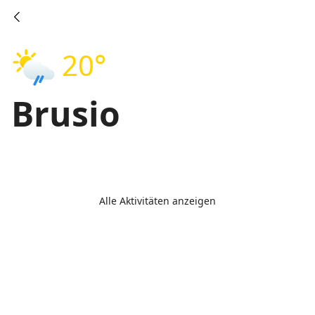
20°
Brusio
Alle Aktivitäten anzeigen