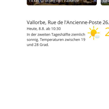
Ticket Grotten von Vallorbe
Jur
Vallorbe, Rue de l'Ancienne-Poste 26
Heute, 8.8. ab 10:30
In der zweiten Tageshälfte ziemlich
sonnig. Temperaturen zwischen 19
und 28 Grad.