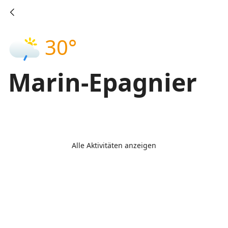
30°
Marin-Epagnier
Alle Aktivitäten anzeigen