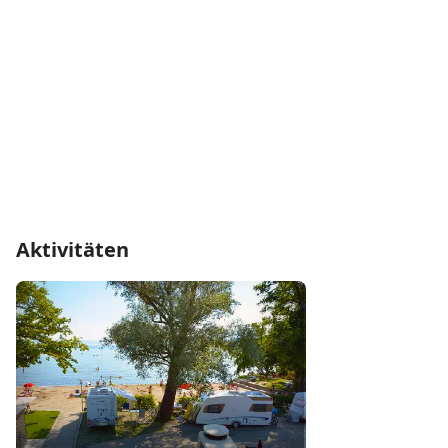
Aktivitäten