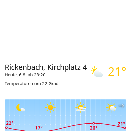
Rickenbach, Kirchplatz 4
21°
Heute, 6.8. ab 23:20
Temperaturen um 22 Grad.