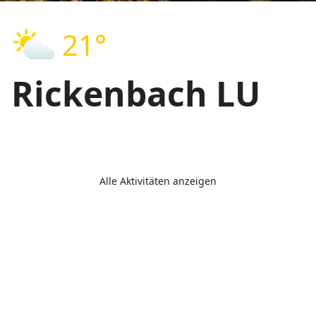
21°
Rickenbach LU
Alle Aktivitäten anzeigen