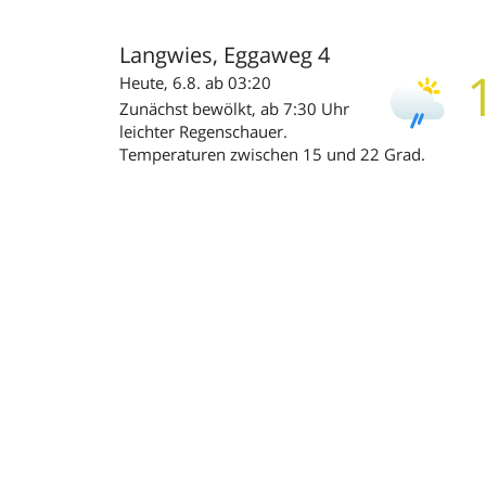
Langwies, Eggaweg 4
Heute, 6.8. ab 03:20
Zunächst bewölkt, ab 7:30 Uhr
leichter Regenschauer.
Temperaturen zwischen 15 und 22 Grad.