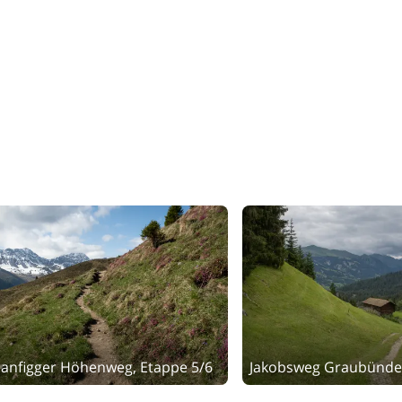
anfigger Höhenweg, Etappe 5/6