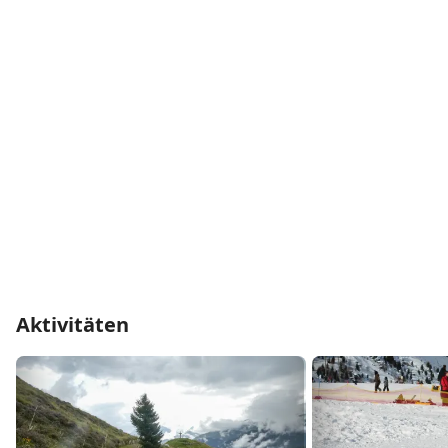
Aktivitäten