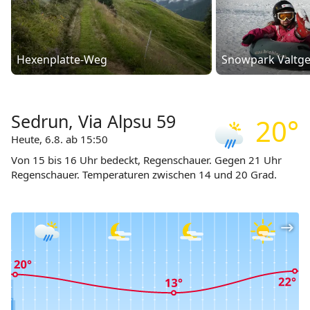
Hexenplatte-Weg
Snowpark Valtg
Sedrun, Via Alpsu 59
20°
Heute, 6.8. ab 15:50
Von 15 bis 16 Uhr bedeckt, Regenschauer. Gegen 21 Uhr
Regenschauer. Temperaturen zwischen 14 und 20 Grad.