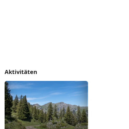
Aktivitäten