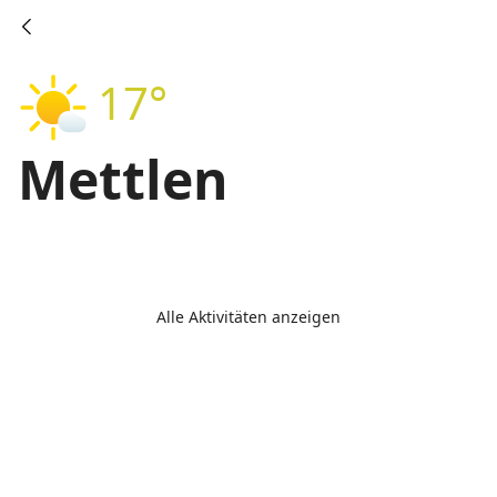
17°
Mettlen
Alle Aktivitäten anzeigen