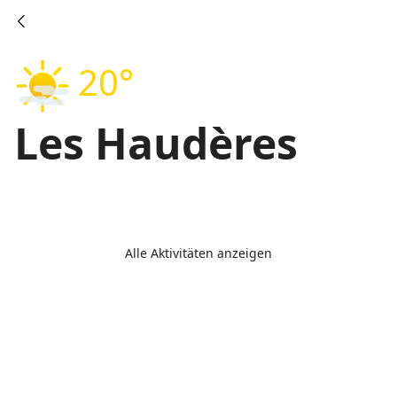
20°
Les Haudères
Alle Aktivitäten anzeigen