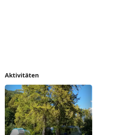
Aktivitäten