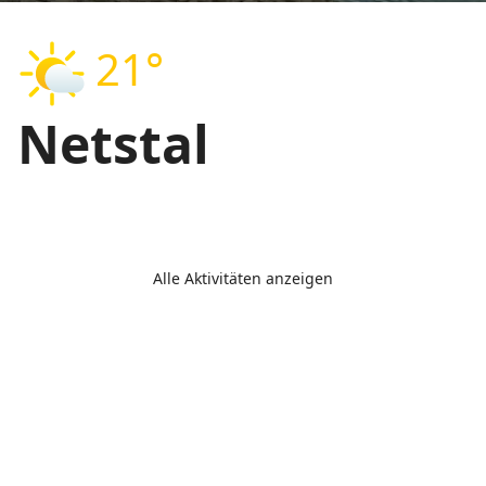
21°
Netstal
Alle Aktivitäten anzeigen