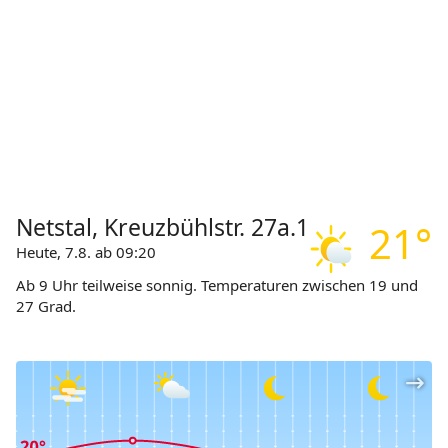
Netstal, Kreuzbühlstr. 27a.1
21°
Heute, 7.8. ab 09:20
Ab 9 Uhr teilweise sonnig. Temperaturen zwischen 19 und
27 Grad.