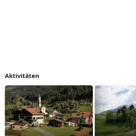
Aktivitäten