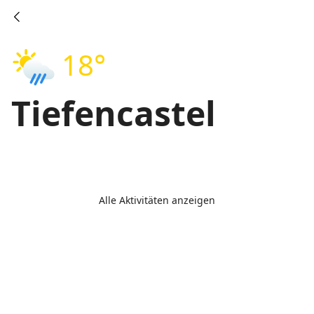
18°
Tiefencastel
Alle Aktivitäten anzeigen