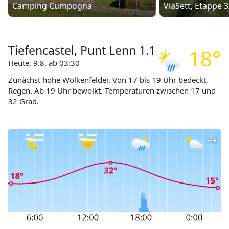
Camping Cumpogna
ViaSett, Etappe 3
Tiefencastel, Punt Lenn 1.1
18°
Heute, 9.8. ab 03:30
Zunächst hohe Wolkenfelder. Von 17 bis 19 Uhr bedeckt,
Regen. Ab 19 Uhr bewölkt. Temperaturen zwischen 17 und
32 Grad.