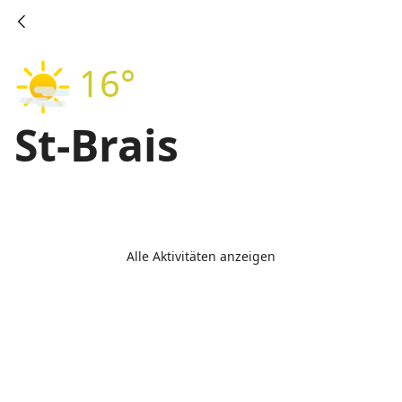
16°
St-Brais
Alle Aktivitäten anzeigen