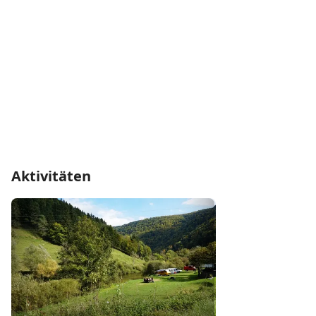
Aktivitäten