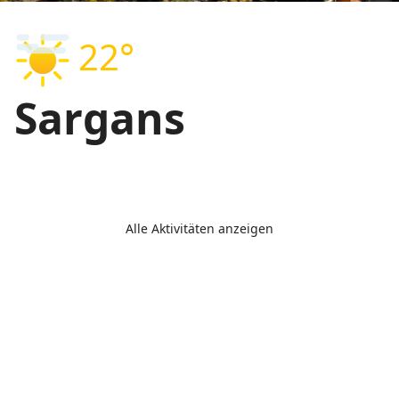
22°
Sargans
Alle Aktivitäten anzeigen