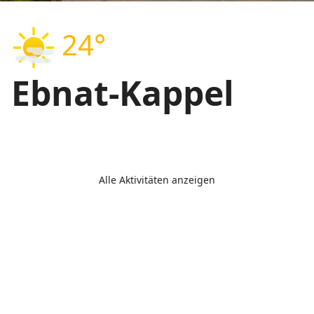
24°
Ebnat-Kappel
Alle Aktivitäten anzeigen