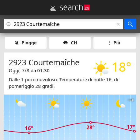
Piogge
CH
Più
2923 Courtemaîche
18°
Oggi, 7/8 da 01:30
Dalle 1 poco nuvoloso. Temperature di notte 16, di
pomeriggio 28 gradi.