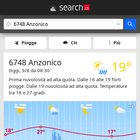
Piogge
CH
Più
6748 Anzonico
19°
Oggi, 9/8 da 08:30
Prima nuvolosità ad alta quota. Dalle 16 alle 19 forti
piogge. Dalle 19 nuvolosità ad alta quota. Temperature
tra 18 e 27 gradi.