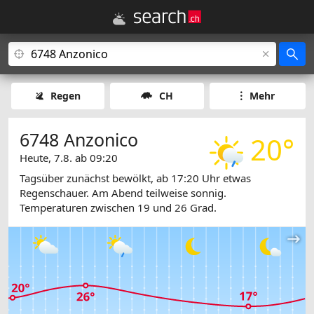
Regen
CH
Mehr
6748 Anzonico
20°
Heute, 7.8. ab 09:20
Tagsüber zunächst bewölkt, ab 17:20 Uhr etwas
Regenschauer. Am Abend teilweise sonnig.
Temperaturen zwischen 19 und 26 Grad.