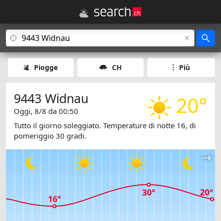
Piogge
CH
Più
9443 Widnau
20°
Oggi, 8/8 da 00:50
Tutto il giorno soleggiato. Temperature di notte 16, di
pomeriggio 30 gradi.