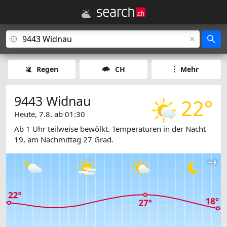
Regen
CH
Mehr
9443 Widnau
22°
Heute, 7.8. ab 01:30
Ab 1 Uhr teilweise bewölkt. Temperaturen in der Nacht
19, am Nachmittag 27 Grad.