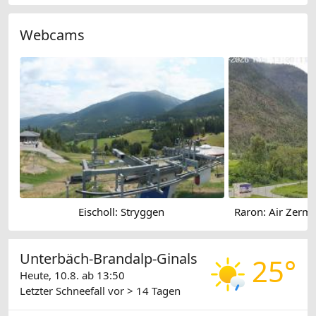
Webcams
Eischoll: Stryggen
Unterbäch-Brandalp-Ginals
25°
Heute, 10.8. ab 13:50
Letzter Schneefall
vor > 14 Tagen