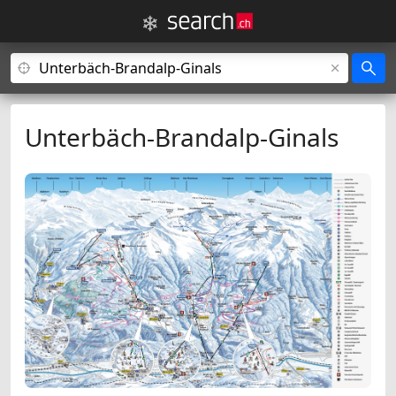
Unterbäch-Brandalp-Ginals