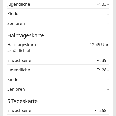
Jugendliche
Fr. 33.-
Kinder
-
Senioren
-
Halbtageskarte
Halbtageskarte
12:45 Uhr
erhältlich ab
Erwachsene
Fr. 39.-
Jugendliche
Fr. 28.-
Kinder
-
Senioren
-
5 Tageskarte
Erwachsene
Fr. 258.-