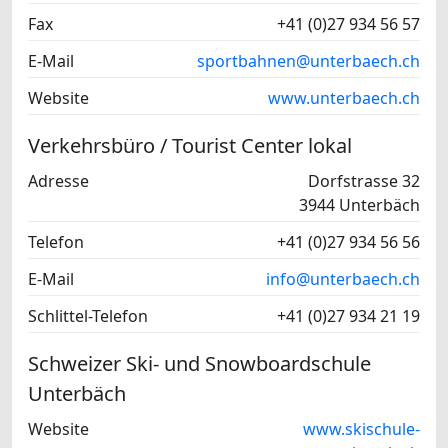
Fax
+41 (0)27 934 56 57
E-Mail
sportbahnen@unterbaech.ch
Website
www.unterbaech.ch
Verkehrsbüro / Tourist Center lokal
Adresse
Dorfstrasse 32
3944 Unterbäch
Telefon
+41 (0)27 934 56 56
E-Mail
info@unterbaech.ch
Schlittel-Telefon
+41 (0)27 934 21 19
Schweizer Ski- und Snowboardschule
Unterbäch
Website
www.skischule-