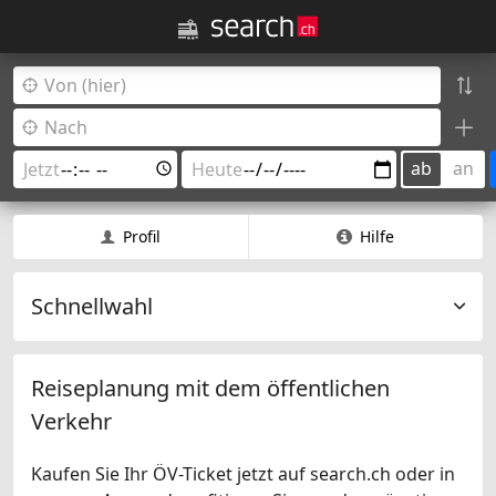
ab
an
Profil
Hilfe
Schnellwahl
Reiseplanung mit dem öffentlichen
Verkehr
Kaufen Sie Ihr ÖV-Ticket jetzt auf search.ch oder in