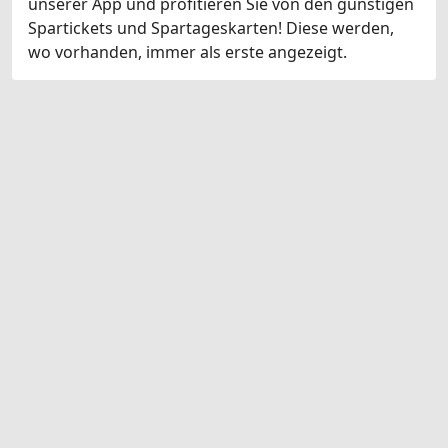
unserer App und profitieren Sie von den günstigen
Spartickets und Spartageskarten! Diese werden,
wo vorhanden, immer als erste angezeigt.