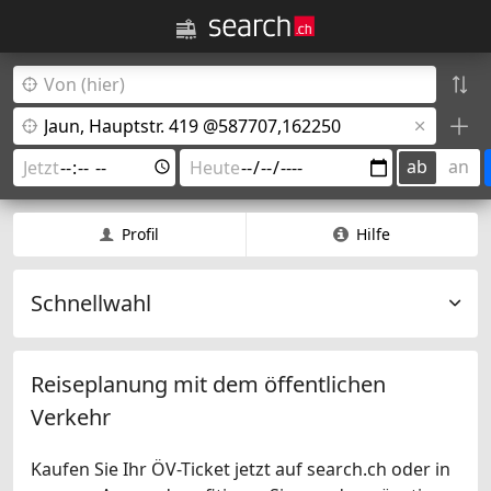
ab
an
Profil
Hilfe
Schnellwahl
Reiseplanung mit dem öffentlichen
Verkehr
Kaufen Sie Ihr ÖV-Ticket jetzt auf search.ch oder in