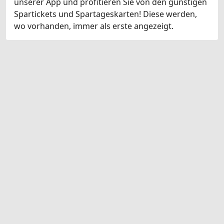
unserer App und profitieren Sie von den günstigen
Spartickets und Spartageskarten! Diese werden,
wo vorhanden, immer als erste angezeigt.