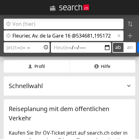
ab
an
Profil
Hilfe
Schnellwahl
Reiseplanung mit dem öffentlichen
Verkehr
Kaufen Sie Ihr ÖV-Ticket jetzt auf search.ch oder in