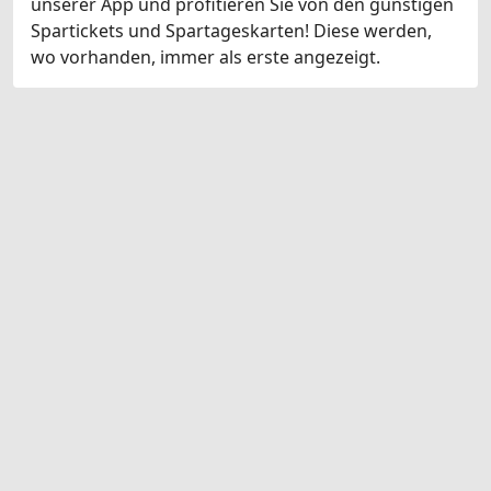
unserer App und profitieren Sie von den günstigen
Spartickets und Spartageskarten! Diese werden,
wo vorhanden, immer als erste angezeigt.