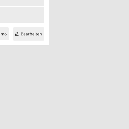
emo
Bearbeiten