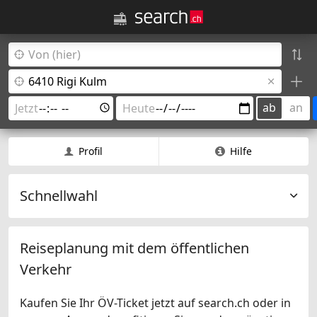
ab
an
Profil
Hilfe
Schnellwahl
Reiseplanung mit dem öffentlichen
Verkehr
Kaufen Sie Ihr ÖV-Ticket jetzt auf search.ch oder in