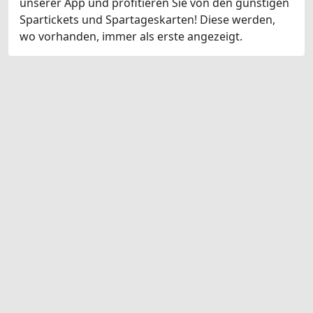
unserer App und profitieren Sie von den günstigen
Spartickets und Spartageskarten! Diese werden,
wo vorhanden, immer als erste angezeigt.