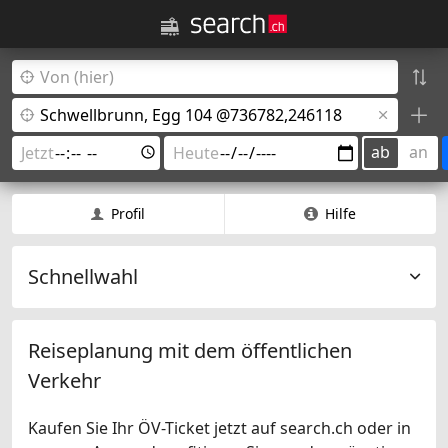
ab
an
Profil
Hilfe
Schnellwahl
Reiseplanung mit dem öffentlichen
Verkehr
Kaufen Sie Ihr ÖV-Ticket jetzt auf search.ch oder in