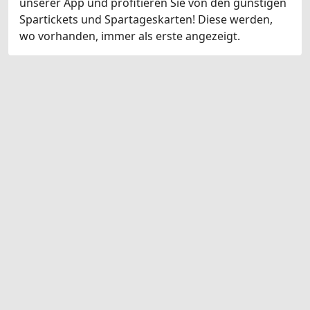
unserer App und profitieren Sie von den günstigen
Spartickets und Spartageskarten! Diese werden,
wo vorhanden, immer als erste angezeigt.