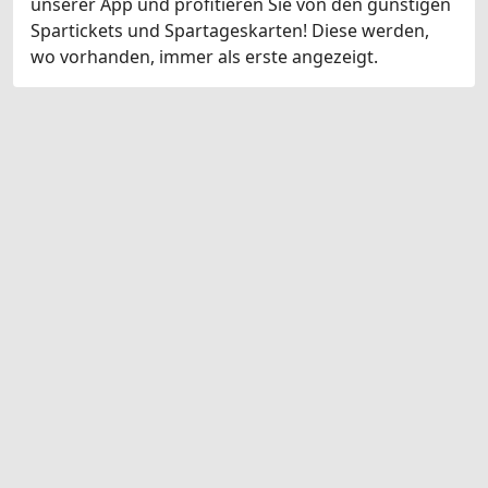
unserer App und profitieren Sie von den günstigen
Spartickets und Spartageskarten! Diese werden,
wo vorhanden, immer als erste angezeigt.