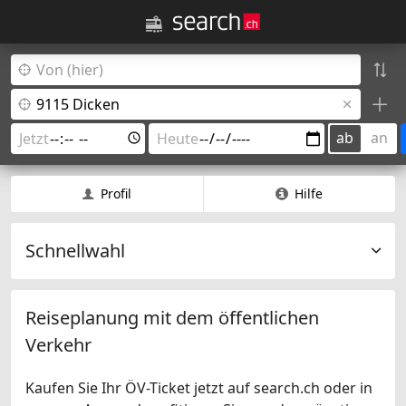
ab
an
Profil
Hilfe
Schnellwahl
Reiseplanung mit dem öffentlichen
Verkehr
Kaufen Sie Ihr ÖV-Ticket jetzt auf search.ch oder in