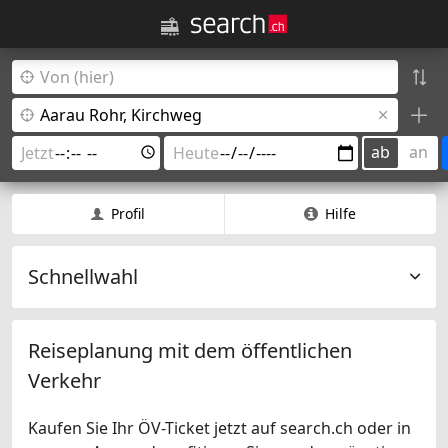
ab
an
Profil
Hilfe
Schnellwahl
Reiseplanung mit dem öffentlichen
Verkehr
Kaufen Sie Ihr ÖV-Ticket jetzt auf search.ch oder in