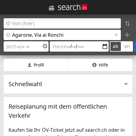
ab
an
Profil
Hilfe
Schnellwahl
Reiseplanung mit dem öffentlichen
Verkehr
Kaufen Sie Ihr ÖV-Ticket jetzt auf search.ch oder in