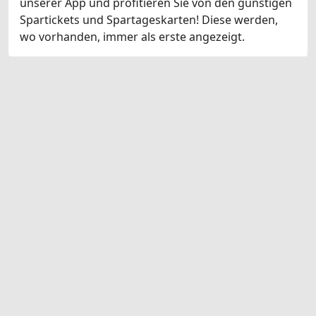
unserer App und profitieren Sie von den günstigen
Spartickets und Spartageskarten! Diese werden,
wo vorhanden, immer als erste angezeigt.