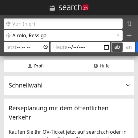
ab
an
Profil
Hilfe
Schnellwahl
Reiseplanung mit dem öffentlichen
Verkehr
Kaufen Sie Ihr ÖV-Ticket jetzt auf search.ch oder in