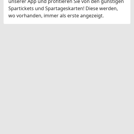
unserer App und profitieren Sie von den günstigen
Spartickets und Spartageskarten! Diese werden,
wo vorhanden, immer als erste angezeigt.