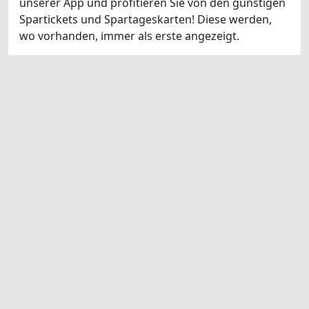
unserer App und profitieren Sie von den günstigen
Spartickets und Spartageskarten! Diese werden,
wo vorhanden, immer als erste angezeigt.