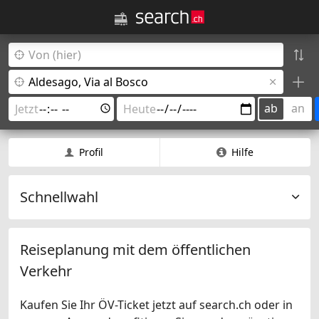
ab
an
Profil
Hilfe
Schnellwahl
Reiseplanung mit dem öffentlichen
Verkehr
Kaufen Sie Ihr ÖV-Ticket jetzt auf search.ch oder in