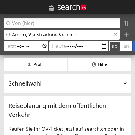
ab
an
Profil
Hilfe
Schnellwahl
Reiseplanung mit dem öffentlichen
Verkehr
Kaufen Sie Ihr ÖV-Ticket jetzt auf search.ch oder in