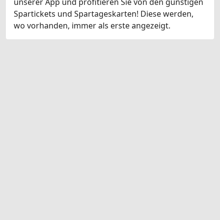
unserer App und profitieren Sie von den günstigen
Spartickets und Spartageskarten! Diese werden,
wo vorhanden, immer als erste angezeigt.