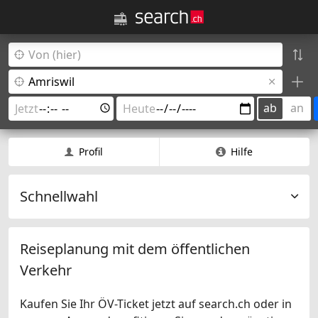
ab
an
Profil
Hilfe
Schnellwahl
Reiseplanung mit dem öffentlichen
Verkehr
Kaufen Sie Ihr ÖV-Ticket jetzt auf search.ch oder in