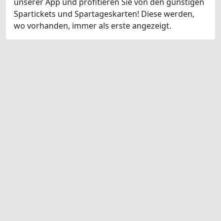
unserer App und profitieren Sie von den günstigen
Spartickets und Spartageskarten! Diese werden,
wo vorhanden, immer als erste angezeigt.