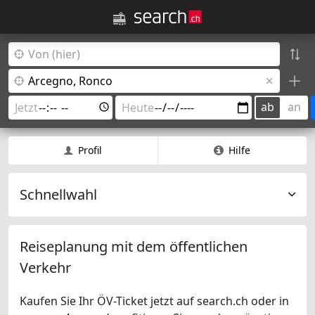
ab
an
Profil
Hilfe
Schnellwahl
Reiseplanung mit dem öffentlichen
Verkehr
Kaufen Sie Ihr ÖV-Ticket jetzt auf search.ch oder in