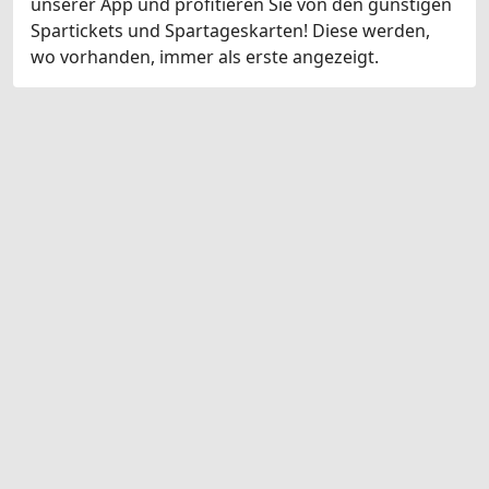
unserer App und profitieren Sie von den günstigen
Spartickets und Spartageskarten! Diese werden,
wo vorhanden, immer als erste angezeigt.