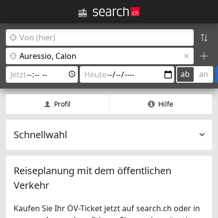
ab
an
Profil
Hilfe
Schnellwahl
Reiseplanung mit dem öffentlichen
Verkehr
Kaufen Sie Ihr ÖV-Ticket jetzt auf search.ch oder in