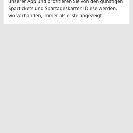
unserer App und profitieren Sie von den günstigen
Spartickets und Spartageskarten! Diese werden,
wo vorhanden, immer als erste angezeigt.