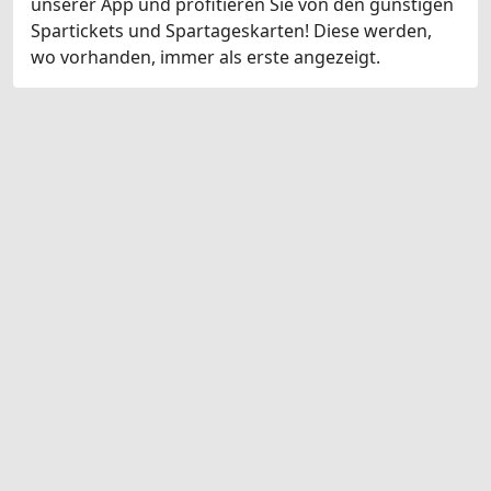
unserer App und profitieren Sie von den günstigen
Spartickets und Spartageskarten! Diese werden,
wo vorhanden, immer als erste angezeigt.