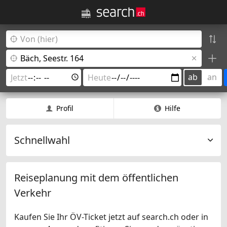
ab
an
Profil
Hilfe
Schnellwahl
Reiseplanung mit dem öffentlichen
Verkehr
Kaufen Sie Ihr ÖV-Ticket jetzt auf search.ch oder in