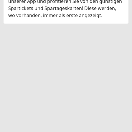
unserer App und profitieren Sie von den günstigen
Spartickets und Spartageskarten! Diese werden,
wo vorhanden, immer als erste angezeigt.