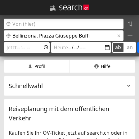
ab
an
Profil
Hilfe
Schnellwahl
Reiseplanung mit dem öffentlichen
Verkehr
Kaufen Sie Ihr ÖV-Ticket jetzt auf search.ch oder in