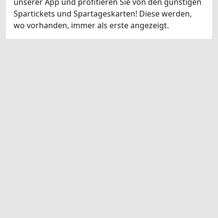
unserer App und profitieren Sie von den günstigen
Spartickets und Spartageskarten! Diese werden,
wo vorhanden, immer als erste angezeigt.