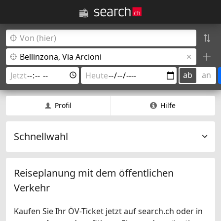
ab
an
Profil
Hilfe
Schnellwahl
Reiseplanung mit dem öffentlichen
Verkehr
Kaufen Sie Ihr ÖV-Ticket jetzt auf search.ch oder in