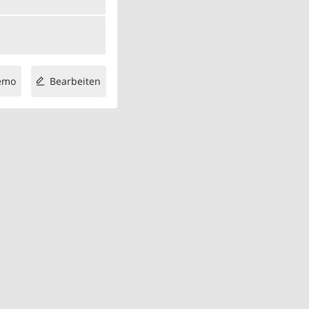
emo
Bearbeiten