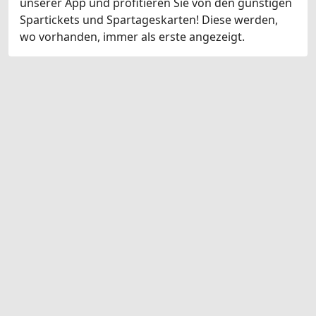
unserer App und profitieren Sie von den günstigen
Spartickets und Spartageskarten! Diese werden,
wo vorhanden, immer als erste angezeigt.