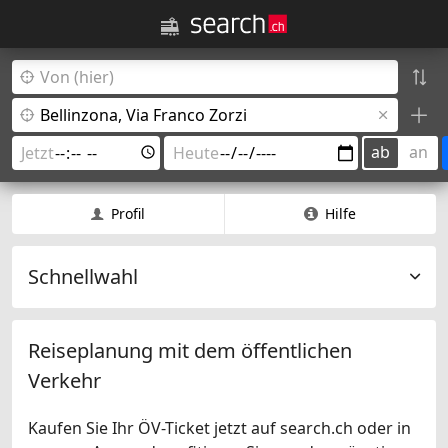
ab
an
Profil
Hilfe
Schnellwahl
Reiseplanung mit dem öffentlichen
Verkehr
Kaufen Sie Ihr ÖV-Ticket jetzt auf search.ch oder in