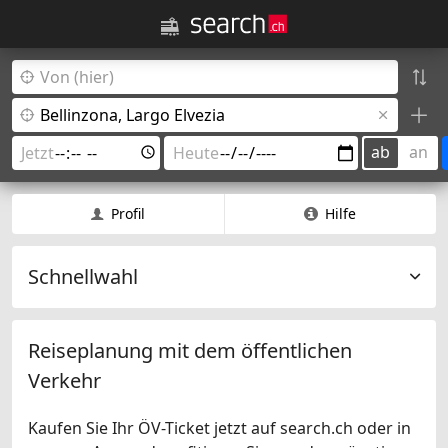
ab
an
Profil
Hilfe
Schnellwahl
Reiseplanung mit dem öffentlichen
Verkehr
Kaufen Sie Ihr ÖV-Ticket jetzt auf search.ch oder in