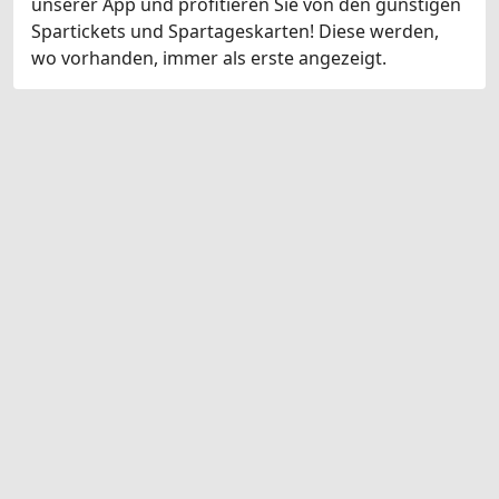
unserer App und profitieren Sie von den günstigen
Spartickets und Spartageskarten! Diese werden,
wo vorhanden, immer als erste angezeigt.